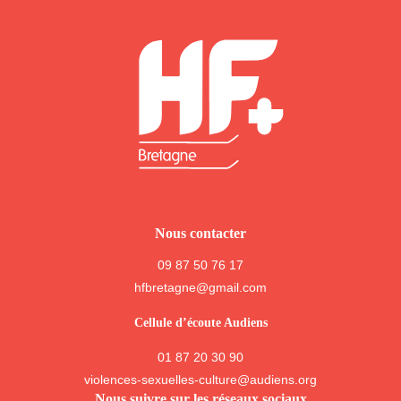
Nous contacter
09 87 50 76 17
hfbretagne@gmail.com
Cellule d’écoute Audiens
01 87 20 30 90
violences-sexuelles-culture@audiens.org
Nous suivre sur les réseaux sociaux