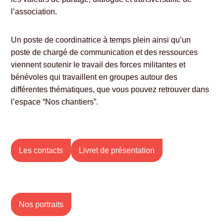
l’association.
Un poste de coordinatrice à temps plein ainsi qu’un
poste de chargé de communication et des ressources
viennent soutenir le travail des forces militantes et
bénévoles qui travaillent en groupes autour des
différentes thématiques, que vous pouvez retrouver dans
l’espace “Nos chantiers”.
Les contacts
Livret de présentation
Nos portraits