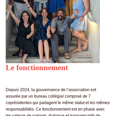
Le fonctionnement
Depuis 2024, la gouvernance de l’association est
assurée par un bureau collégial composé de 7
coprésidentes qui partagent le même statut et les mêmes
responsabilités. Ce fonctionnement est en phase avec
les valeurs de partage, dialogue et transversalité de