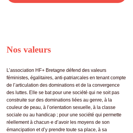
Nos valeurs
L’association HF+ Bretagne défend des valeurs
féministes, égalitaires, anti-patriarcales en tenant compte
de l’articulation des dominations et de la convergence
des luttes. Elle se bat pour une société qui ne soit pas
construite sur des dominations liées au genre, à la
couleur de peau, à l’orientation sexuelle, à la classe
sociale ou au handicap ; pour une société qui permette
réellement à chacun·e d’avoir les moyens de son
émancipation et d’y prendre toute sa place, à sa