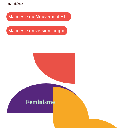
manière.
Manifeste du Mouvement HF+
Manifeste en version longue
Féminisme