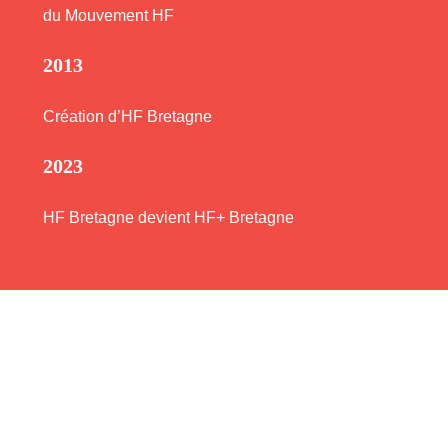
du Mouvement HF
2013
Création
d’HF Bretagne
2023
HF Bretagne devient HF+ Bretagne