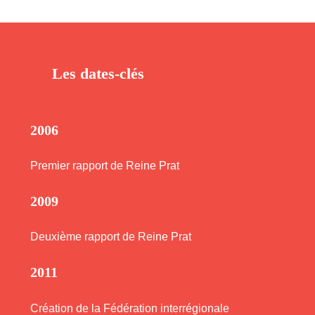
Les dates-clés
2006
Premier rapport de Reine Prat
2009
Deuxième rapport de Reine Prat
2011
Création de la Fédération interrégionale