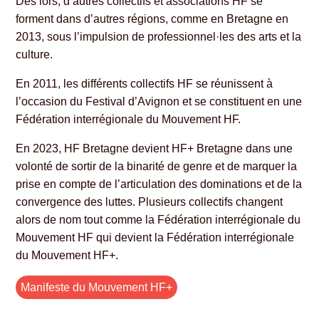
Dès lors, d’autres collectifs et associations HF se
forment dans d’autres régions, comme en Bretagne en
2013, sous l’impulsion de professionnel·les des arts et la
culture.
En 2011, les différents collectifs HF se réunissent à
l’occasion du Festival d’Avignon et se constituent en une
Fédération interrégionale du Mouvement HF.
En 2023, HF Bretagne devient HF+ Bretagne dans une
volonté de sortir de la binarité de genre et de marquer la
prise en compte de l’articulation des dominations et de la
convergence des luttes.
Plusieurs collectifs changent
alors de nom tout comme la Fédération interrégionale du
Mouvement HF qui devient la Fédération interrégionale
du Mouvement HF+.
Manifeste du Mouvement HF+