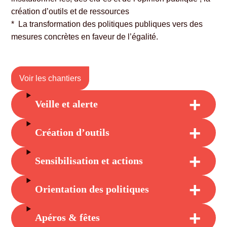
création d’outils et de ressources
* La transformation des politiques publiques vers des
mesures concrètes en faveur de l’égalité.
Voir les chantiers
Veille et alerte
Création d’outils
Sensibilisation et actions
Orientation des politiques
Apéros & fêtes