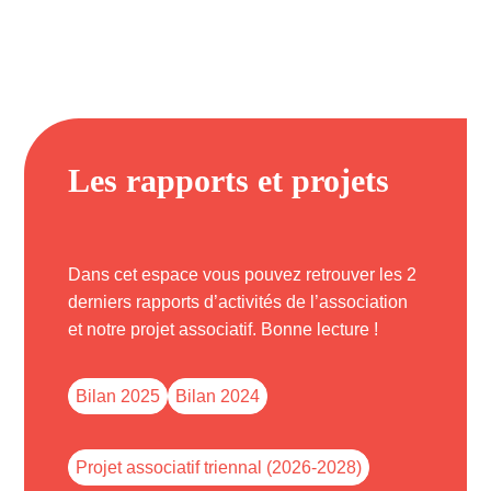
Les rapports et projets
Dans cet espace vous pouvez retrouver les 2
derniers rapports d’activités de l’association
et notre projet associatif. Bonne lecture !
Bilan 2025
Bilan 2024
Projet associatif triennal (2026-2028)