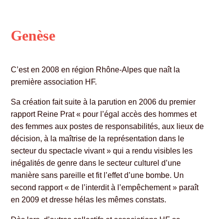
Genèse
C’est en 2008 en région Rhône-Alpes que naît la
première association HF.
Sa création fait suite à la parution en 2006 du premier
rapport Reine Prat « pour l’égal accès des hommes et
des femmes aux postes de responsabilités, aux lieux de
décision, à la maîtrise de la représentation dans le
secteur du spectacle vivant » qui a rendu visibles les
inégalités de genre dans le secteur culturel d’une
manière sans pareille et fit l’effet d’une bombe. Un
second rapport « de l’interdit à l’empêchement » paraît
en 2009 et dresse hélas les mêmes constats.